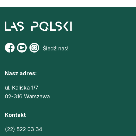
Śledź nas!
Nasz adres:
ul. Kaliska 1/7
02-316 Warszawa
Kontakt
(22) 822 03 34