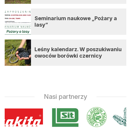
Seminarium naukowe „Pożary a
lasy”
Leśny kalendarz. W poszukiwaniu
owoców borówki czernicy
Nasi partnerzy