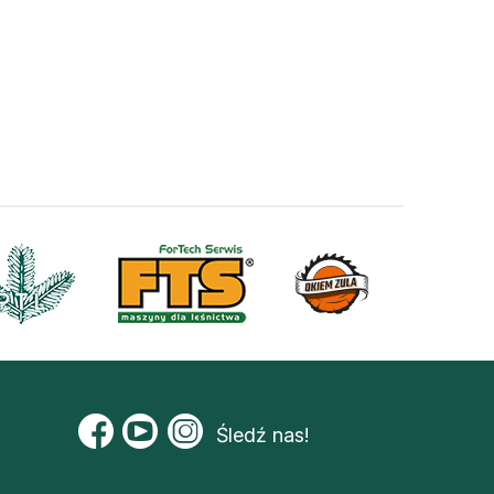
Śledź nas!