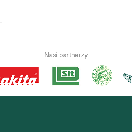
Nasi partnerzy