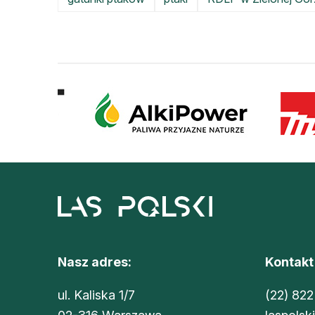
Nasz adres:
Kontakt
ul. Kaliska 1/7
(22) 822