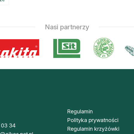
Nasi partnerzy
Regulamin
Polityka prywatności
 03 34
Regulamin krzyżówki