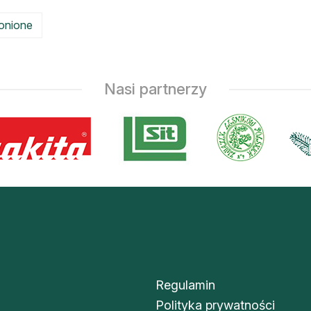
ronione
Nasi partnerzy
Regulamin
Polityka prywatności