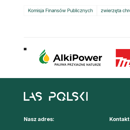
Komisja Finansów Publicznych
zwierzęta ch
Nasz adres:
Kontakt