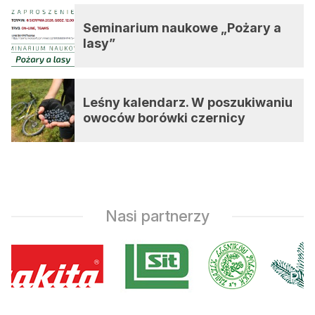
Seminarium naukowe „Pożary a
lasy”
Leśny kalendarz. W poszukiwaniu
owoców borówki czernicy
Nasi partnerzy