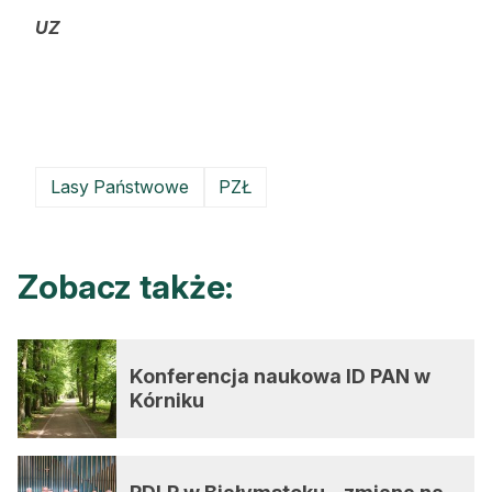
UZ
Lasy Państwowe
PZŁ
Zobacz także:
Konferencja naukowa ID PAN w
Kórniku