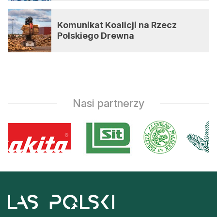
Komunikat Koalicji na Rzecz
Polskiego Drewna
Nasi partnerzy