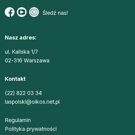
Śledź nas!
Nasz adres:
ul. Kaliska 1/7
02-316 Warszawa
Kontakt
(22) 822 03 34
laspolski@oikos.net.pl
Regulamin
Polityka prywatności