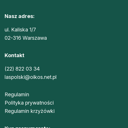
Nasz adres:
ul. Kaliska 1/7
02-316 Warszawa
Kontakt
(22) 822 03 34
laspolski@oikos.net.pl
Regulamin
Polityka prywatności
Regulamin krzyżówki