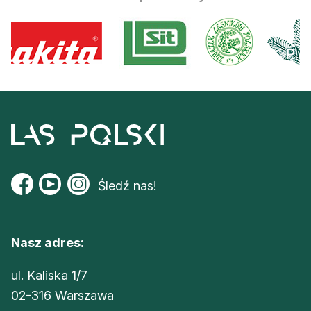
Śledź nas!
Nasz adres:
ul. Kaliska 1/7
02-316 Warszawa