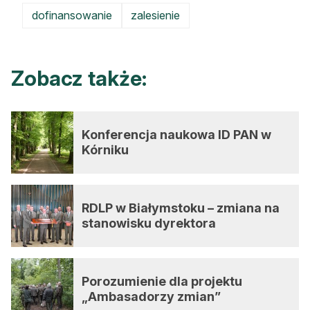
dofinansowanie
zalesienie
Zobacz także:
Konferencja naukowa ID PAN w
Kórniku
RDLP w Białymstoku – zmiana na
stanowisku dyrektora
Porozumienie dla projektu
„Ambasadorzy zmian”