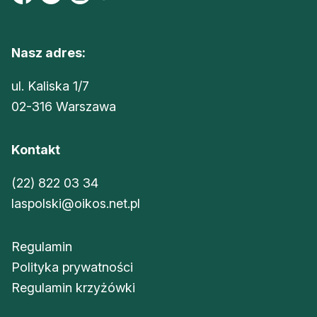
Nasz adres:
ul. Kaliska 1/7
02-316 Warszawa
Kontakt
(22) 822 03 34
laspolski@oikos.net.pl
Regulamin
Polityka prywatności
Regulamin krzyżówki