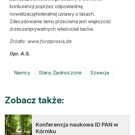
konkurencji poprzez odpowiednią
nowelizacjęfederalnej ustawy o lasach.
Zdecydowanie temu przeciwna jest większość
zrzeszeńprywatnych właścicieli lasów.
Źródło: www.forstpraxis.de
Opr. A.S.
Niemcy
Stany Zjednoczone
Szwecja
Zobacz także:
Konferencja naukowa ID PAN w
Kórniku