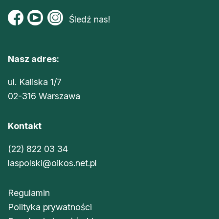
Śledź nas!
Nasz adres:
ul. Kaliska 1/7
02-316 Warszawa
Kontakt
(22) 822 03 34
laspolski@oikos.net.pl
Regulamin
Polityka prywatności