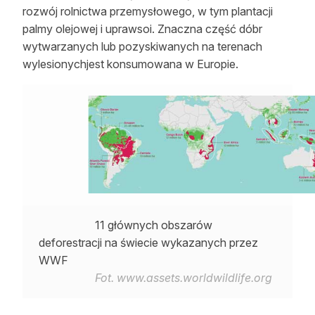
rozwój rolnictwa przemysłowego, w tym plantacji
palmy olejowej i uprawsoi. Znaczna część dóbr
wytwarzanych lub pozyskiwanych na terenach
wylesionychjest konsumowana w Europie.
11 głównych obszarów
deforestracji na świecie wykazanych przez
WWF
Fot. www.assets.worldwildlife.org