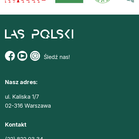
Śledź nas!
Nasz adres:
ul. Kaliska 1/7
02-316 Warszawa
Kontakt