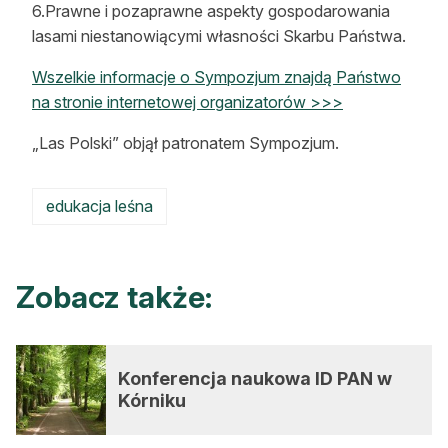
6.Prawne i pozaprawne aspekty gospodarowania
lasami niestanowiącymi własności Skarbu Państwa.
Wszelkie informacje o Sympozjum znajdą Państwo
na stronie internetowej organizatorów >>>
„Las Polski” objął patronatem Sympozjum.
edukacja leśna
Zobacz także:
Konferencja naukowa ID PAN w
Kórniku