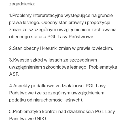
zagadnienia:
1.Problemy interpretacyjne występujące na gruncie
prawa leśnego. Obecny stan prawny i propozycje
zmian ze szczególnym uwzględnieniem zachowania
obecnego statusu PGL Lasy Państwowe.
2.Stan obecny i kierunki zmian w prawie łowieckim.
3.Kwestie szkód w lasach ze szczególnym
uwzględnieniem szkodnictwa leśnego. Problematyka
ASF.
4.Aspekty podatkowe w działalności PGL Lasy
Państwowe (ze szczególnym uwzględnieniem
podatku od nieruchomości leśnych).
5.Problematyka kontroli nad działalnością PGL Lasy
Państwowe (NIK).