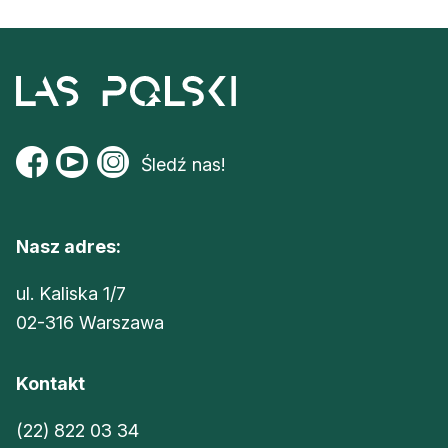
Śledź nas!
Nasz adres:
ul. Kaliska 1/7
02-316 Warszawa
Kontakt
(22) 822 03 34