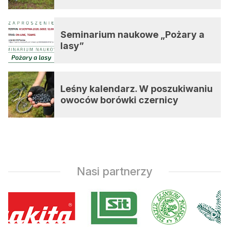
Seminarium naukowe „Pożary a
lasy”
Leśny kalendarz. W poszukiwaniu
owoców borówki czernicy
Nasi partnerzy