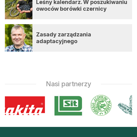
Leśny kalendarz. W poszukiwaniu
owoców borówki czernicy
Zasady zarządzania
adaptacyjnego
Nasi partnerzy