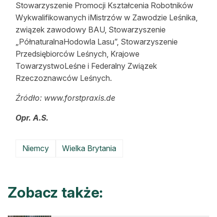
Stowarzyszenie Promocji Kształcenia Robotników
Wykwalifikowanych iMistrzów w Zawodzie Leśnika,
związek zawodowy BAU, Stowarzyszenie
„PółnaturalnaHodowla Lasu”, Stowarzyszenie
Przedsiębiorców Leśnych, Krajowe
TowarzystwoLeśne i Federalny Związek
Rzeczoznawców Leśnych.
Źródło: www.forstpraxis.de
Opr. A.S.
Niemcy
Wielka Brytania
Zobacz także: