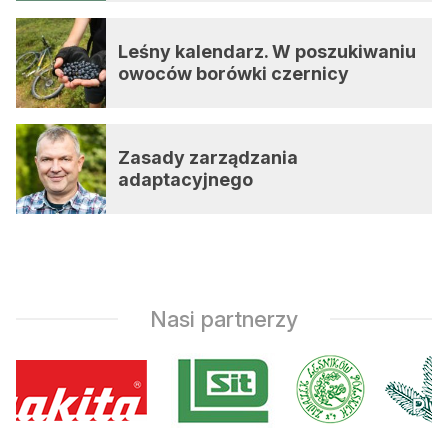
Leśny kalendarz. W poszukiwaniu
owoców borówki czernicy
Zasady zarządzania
adaptacyjnego
Nasi partnerzy