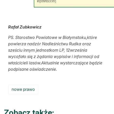
Rafał Zubkowicz
PS. Starostwo Powiatowe w Białymstoku,które
powierza nadzór Nadleśnictwu Rudka oraz
sześciu innym jednostkom LP, 12września
wycofało się z żądania wypisów i informacji od
właścicieli lasów.Aktualnie wystarczające będzie
podpisane oświadczenie.
nowe prawo
Zobacz także: