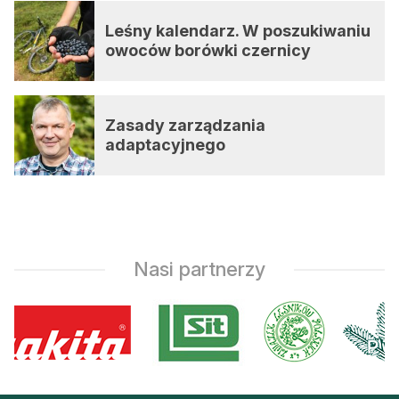
Leśny kalendarz. W poszukiwaniu
owoców borówki czernicy
Zasady zarządzania
adaptacyjnego
Nasi partnerzy