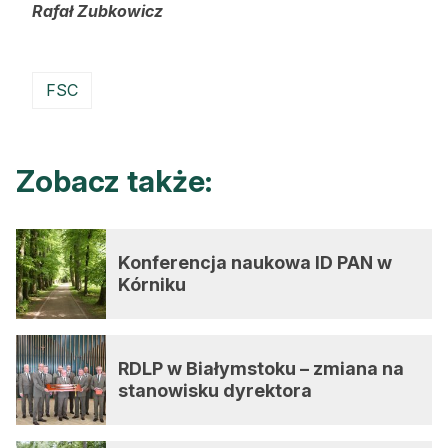
Rafał Zubkowicz
FSC
Zobacz także:
Konferencja naukowa ID PAN w
Kórniku
RDLP w Białymstoku – zmiana na
stanowisku dyrektora