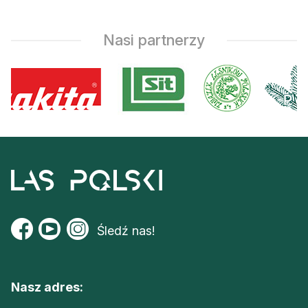
Nasi partnerzy
Śledź nas!
Nasz adres: