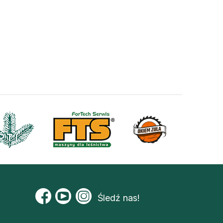
Śledź nas!