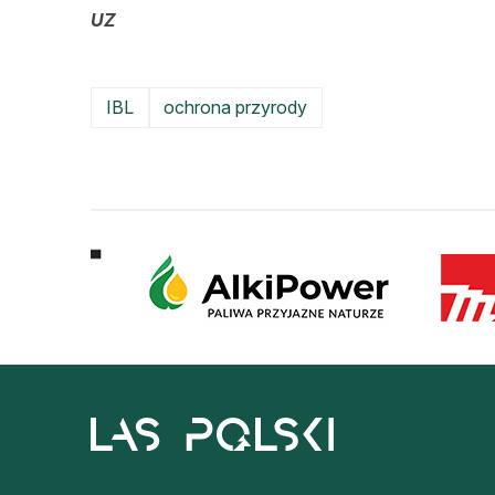
UZ
IBL
ochrona przyrody