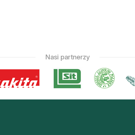
Nasi partnerzy