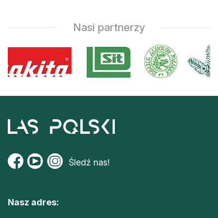
Nasi partnerzy
Śledź nas!
Nasz adres: