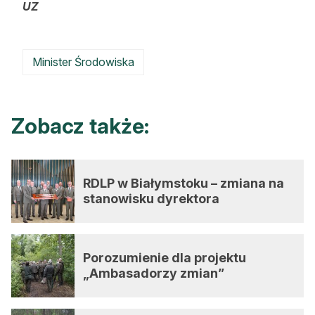
UZ
Minister Środowiska
Zobacz także:
RDLP w Białymstoku – zmiana na
stanowisku dyrektora
Porozumienie dla projektu
„Ambasadorzy zmian”