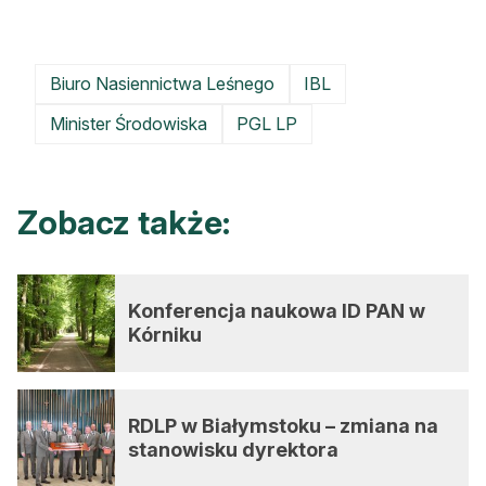
Biuro Nasiennictwa Leśnego
IBL
Minister Środowiska
PGL LP
Zobacz także:
Konferencja naukowa ID PAN w
Kórniku
RDLP w Białymstoku – zmiana na
stanowisku dyrektora