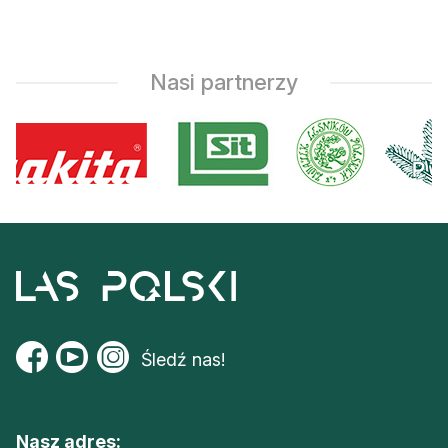
Nasi partnerzy
Śledź nas!
Nasz adres: