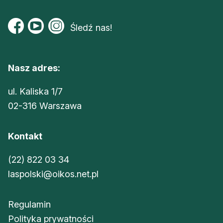
Śledź nas!
Nasz adres:
ul. Kaliska 1/7
02-316 Warszawa
Kontakt
(22) 822 03 34
laspolski@oikos.net.pl
Regulamin
Polityka prywatności