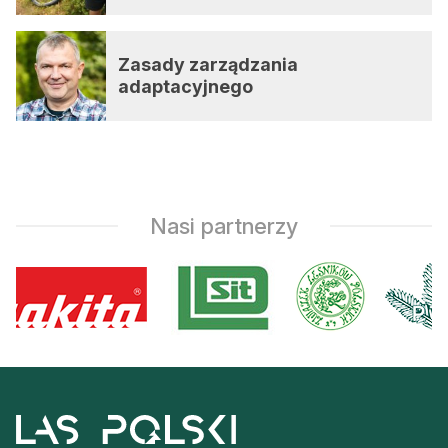
Zasady zarządzania
adaptacyjnego
Nasi partnerzy