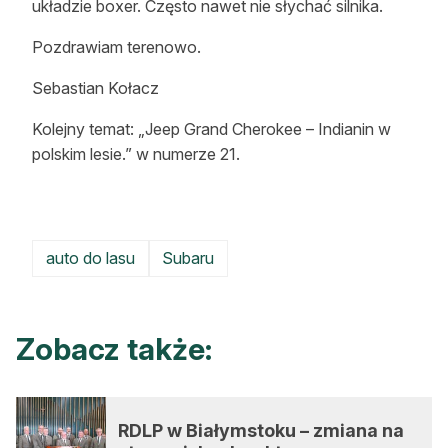
układzie boxer. Często nawet nie słychać silnika.
Pozdrawiam terenowo.
Sebastian Kołacz
Kolejny temat: „Jeep Grand Cherokee – Indianin w
polskim lesie.” w numerze 21.
auto do lasu
Subaru
Zobacz także:
RDLP w Białymstoku – zmiana na