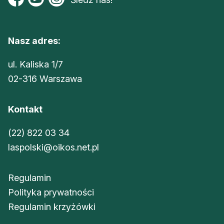
Nasz adres:
ul. Kaliska 1/7
02-316 Warszawa
Kontakt
(22) 822 03 34
laspolski@oikos.net.pl
Regulamin
Polityka prywatności
Regulamin krzyżówki