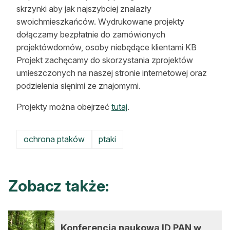
skrzynki aby jak najszybciej znalazły
swoichmieszkańców. Wydrukowane projekty
dołączamy bezpłatnie do zamówionych
projektówdomów, osoby niebędące klientami KB
Projekt zachęcamy do skorzystania zprojektów
umieszczonych na naszej stronie internetowej oraz
podzielenia sięnimi ze znajomymi.
Projekty można obejrzeć
tutaj
.
ochrona ptaków
ptaki
Zobacz także:
Konferencja naukowa ID PAN w