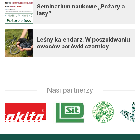
Seminarium naukowe „Pożary a
lasy”
Leśny kalendarz. W poszukiwaniu
owoców borówki czernicy
Nasi partnerzy