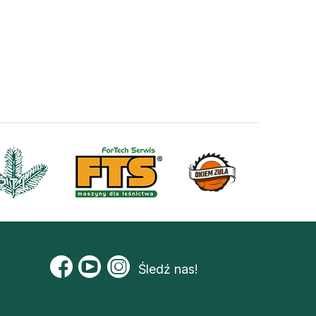
Śledź nas!