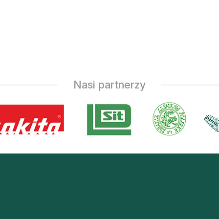
Nasi partnerzy