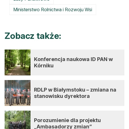
Ministerstwo Rolnictwa i Rozwoju Wsi
Zobacz także:
Konferencja naukowa ID PAN w
Kórniku
RDLP w Białymstoku – zmiana na
stanowisku dyrektora
Porozumienie dla projektu
„Ambasadorzy zmian”