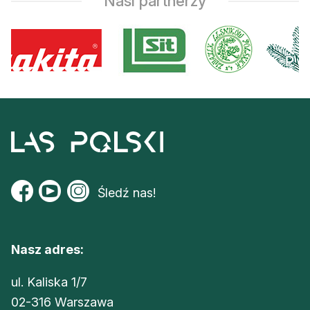
Nasi partnerzy
Śledź nas!
Nasz adres:
ul. Kaliska 1/7
02-316 Warszawa