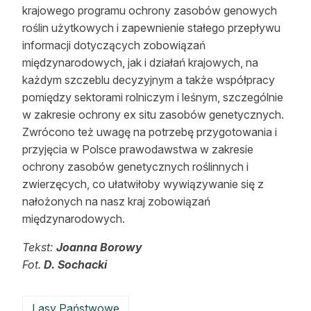
krajowego programu ochrony zasobów genowych
roślin użytkowych i zapewnienie stałego przepływu
informacji dotyczących zobowiązań
międzynarodowych, jak i działań krajowych, na
każdym szczeblu decyzyjnym a także współpracy
pomiędzy sektorami rolniczym i leśnym, szczególnie
w zakresie ochrony ex situ zasobów genetycznych.
Zwrócono też uwagę na potrzebę przygotowania i
przyjęcia w Polsce prawodawstwa w zakresie
ochrony zasobów genetycznych roślinnych i
zwierzęcych, co ułatwiłoby wywiązywanie się z
nałożonych na nasz kraj zobowiązań
międzynarodowych.
Tekst:
Joanna Borowy
Fot.
D. Sochacki
Lasy Państwowe