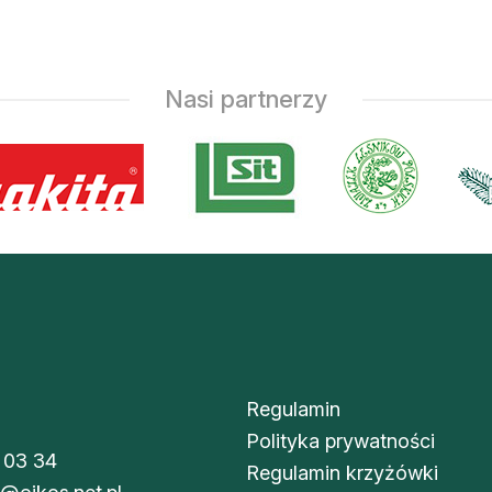
Nasi partnerzy
Regulamin
Polityka prywatności
 03 34
Regulamin krzyżówki