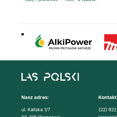
Nasz adres:
Kontakt
ul. Kaliska 1/7
(22) 822