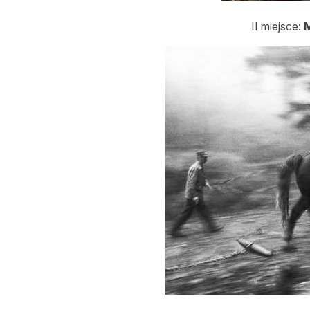
II miejsce: