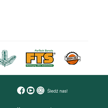
Śledź nas!