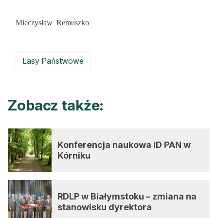
Mieczysław Remuszko
Lasy Państwowe
Zobacz także:
Konferencja naukowa ID PAN w
Kórniku
RDLP w Białymstoku – zmiana na
stanowisku dyrektora