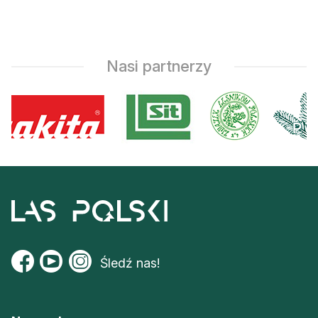
Nasi partnerzy
Śledź nas!