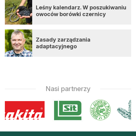
Leśny kalendarz. W poszukiwaniu
owoców borówki czernicy
Zasady zarządzania
adaptacyjnego
Nasi partnerzy