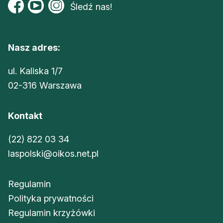
Śledź nas!
Nasz adres:
ul. Kaliska 1/7
02-316 Warszawa
Kontakt
(22) 822 03 34
laspolski@oikos.net.pl
Regulamin
Polityka prywatności
Regulamin krzyżówki