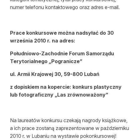
numer telefonu kontaktowego oraz adres e-mail.
Prace konkursowe można nadsyłać do 30
września 2010 r. na adres:
Południowo-Zachodnie Forum Samorządu
Terytorialnego „Pogranicze”
ul. Armii Krajowej 30, 59-800 Lubań
z dopiskiem na kopercie: konkurs plastyczny
lub fotograficzny „Las zrównoważony”
Na laureatów konkursu czekają nagrody książkowe,
a ich prace zostaną zaprezentowane w październiku
2010 r. w Lubaniu na wystawie pokonkursowej!