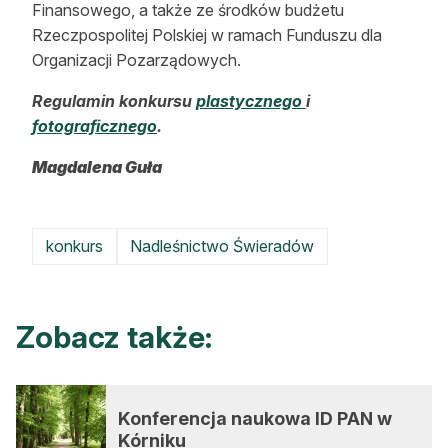
Finansowego, a także ze środków budżetu
Rzeczpospolitej Polskiej w ramach Funduszu dla
Organizacji Pozarządowych.
Regulamin konkursu
plastycznego
i
fotograficznego
.
Magdalena Guła
konkurs
Nadleśnictwo Świeradów
Zobacz także:
Konferencja naukowa ID PAN w
Kórniku