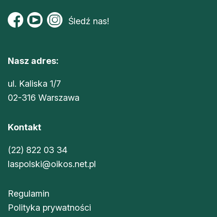
Śledź nas!
Nasz adres:
ul. Kaliska 1/7
02-316 Warszawa
Kontakt
(22) 822 03 34
laspolski@oikos.net.pl
Regulamin
Polityka prywatności