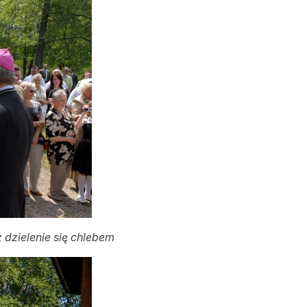
 dzielenie się chlebem