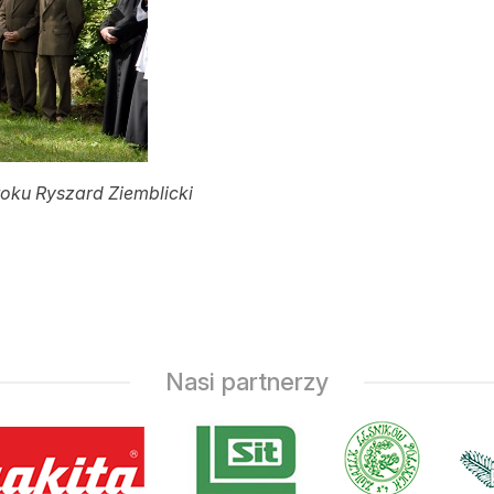
oku Ryszard Ziemblicki
Nasi partnerzy