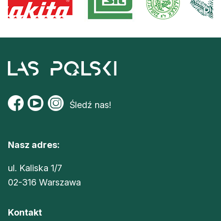
Śledź nas!
Nasz adres:
ul. Kaliska 1/7
02-316 Warszawa
Kontakt