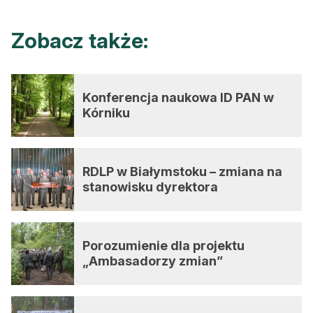
Zobacz także:
Konferencja naukowa ID PAN w
Kórniku
RDLP w Białymstoku – zmiana na
stanowisku dyrektora
Porozumienie dla projektu
„Ambasadorzy zmian”