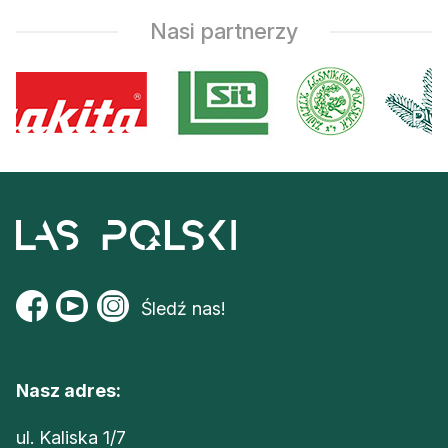
Nasi partnerzy
Śledź nas!
Nasz adres:
ul. Kaliska 1/7