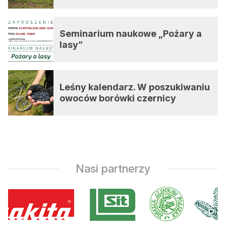
Seminarium naukowe „Pożary a
lasy”
Leśny kalendarz. W poszukiwaniu
owoców borówki czernicy
Nasi partnerzy