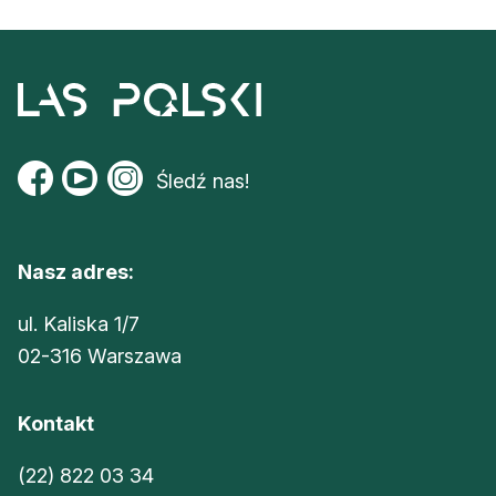
Śledź nas!
Nasz adres:
ul. Kaliska 1/7
02-316 Warszawa
Kontakt
(22) 822 03 34