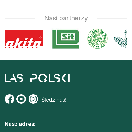
Nasi partnerzy
Śledź nas!
Nasz adres: