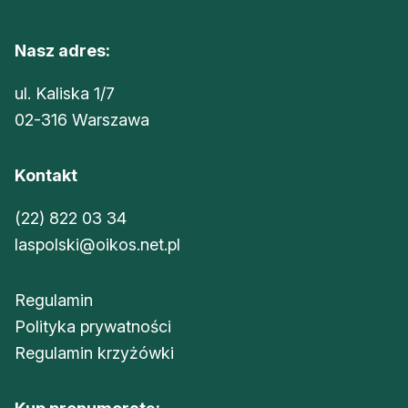
Nasz adres:
ul. Kaliska 1/7
02-316 Warszawa
Kontakt
(22) 822 03 34
laspolski@oikos.net.pl
Regulamin
Polityka prywatności
Regulamin krzyżówki