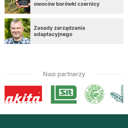
owoców borówki czernicy
Zasady zarządzania
adaptacyjnego
Nasi partnerzy