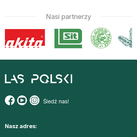
Nasi partnerzy
Śledź nas!
Nasz adres: