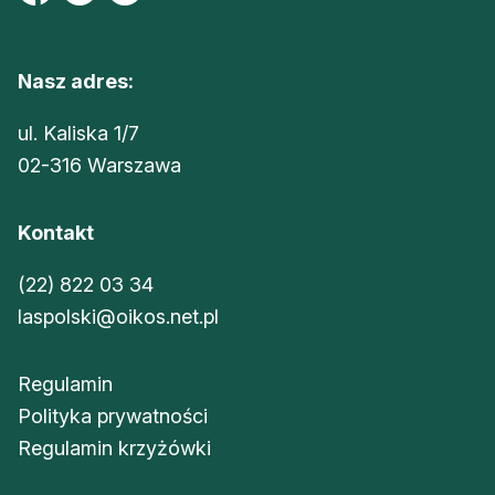
Nasz adres:
ul. Kaliska 1/7
02-316 Warszawa
Kontakt
(22) 822 03 34
laspolski@oikos.net.pl
Regulamin
Polityka prywatności
Regulamin krzyżówki