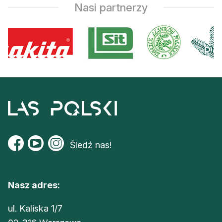
Nasi partnerzy
Śledź nas!
Nasz adres:
ul. Kaliska 1/7