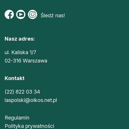
Śledź nas!
Nasz adres:
ul. Kaliska 1/7
02-316 Warszawa
Kontakt
(22) 822 03 34
laspolski@oikos.net.pl
Regulamin
Polityka prywatności