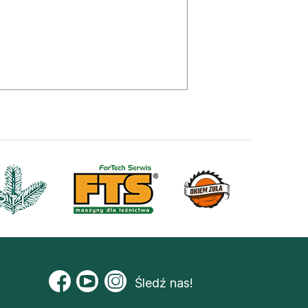
Śledź nas!