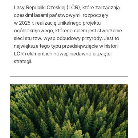
Lasy Republiki Czeskiej (LČR), które zarządzają
czeskimi lasami państwowymi, rozpoczęły
w 2025 r. realizację unikalnego projektu
ogólnokrajowego, którego celem jest stworzenie
sieci stu tzw. wysp odbudowy przyrody. Jest to
największe tego typu przedsięwzięcie w historii
LČR i element ich nowej, niedawno przyjętej
strategii.