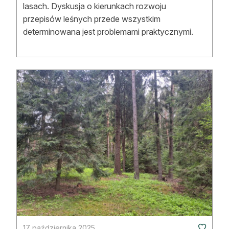
lasach. Dyskusja o kierunkach rozwoju
przepisów leśnych przede wszystkim
determinowana jest problemami praktycznymi.
17 października 2025