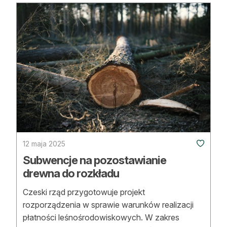
12 maja 2025
Subwencje na pozostawianie
drewna do rozkładu
Czeski rząd przygotowuje projekt
rozporządzenia w sprawie warunków realizacji
płatności leśnośrodowiskowych. W zakres