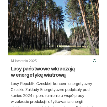
14 kwietnia 2025
Lasy państwowe wkraczają
w energetykę wiatrową
Lasy Republiki Czeskiej i koncern energetyczny
Czeskie Zakłady Energetyczne podpisały pod
koniec 2024 r. porozumienie o współpracy
w zakresie produkcji i użytkowania energii