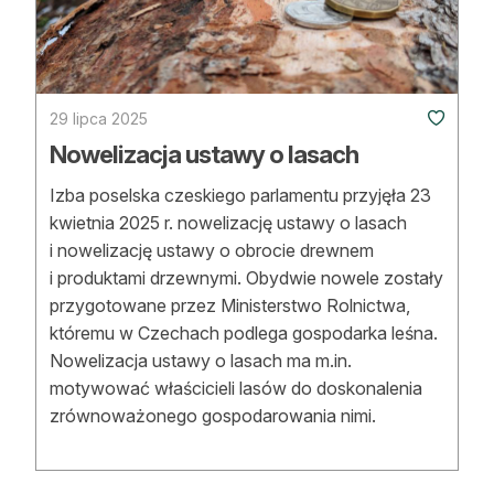
29 lipca 2025
Nowelizacja ustawy o lasach
Izba poselska czeskiego parlamentu przyjęła 23
kwietnia 2025 r. nowelizację ustawy o lasach
i nowelizację ustawy o obrocie drewnem
i produktami drzewnymi. Obydwie nowele zostały
przygotowane przez Ministerstwo Rolnictwa,
któremu w Czechach podlega gospodarka leśna.
Nowelizacja ustawy o lasach ma m.in.
motywować właścicieli lasów do doskonalenia
zrównoważonego gospodarowania nimi.