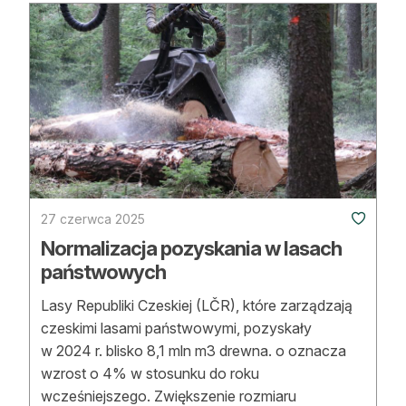
27 czerwca 2025
Normalizacja pozyskania w lasach
państwowych
Lasy Republiki Czeskiej (LČR), które zarządzają
czeskimi lasami państwowymi, pozyskały
w 2024 r. blisko 8,1 mln m3 drewna. o oznacza
wzrost o 4% w stosunku do roku
wcześniejszego. Zwiększenie rozmiaru