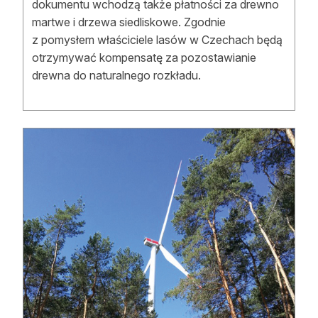
dokumentu wchodzą także płatności za drewno
martwe i drzewa siedliskowe. Zgodnie
z pomysłem właściciele lasów w Czechach będą
otrzymywać kompensatę za pozostawianie
drewna do naturalnego rozkładu.