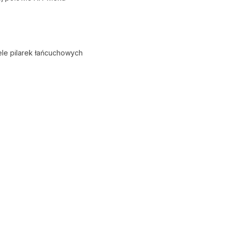
le pilarek łańcuchowych