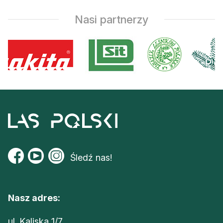
Nasi partnerzy
Śledź nas!
Nasz adres:
ul. Kaliska 1/7