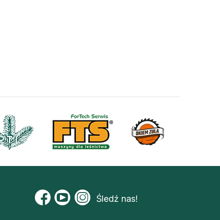
Śledź nas!