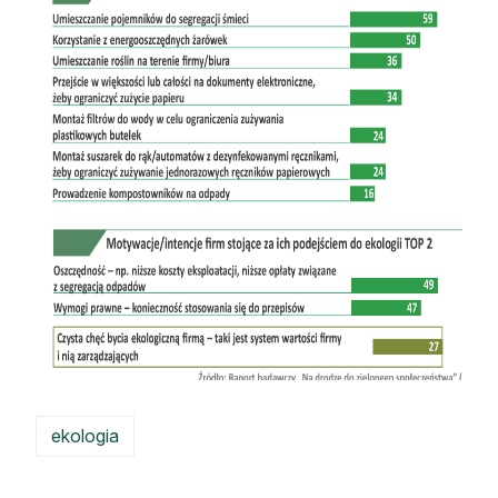
ekologia