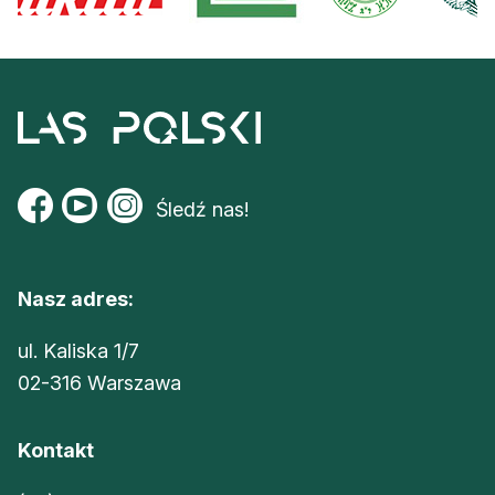
Śledź nas!
Nasz adres:
ul. Kaliska 1/7
02-316 Warszawa
Kontakt