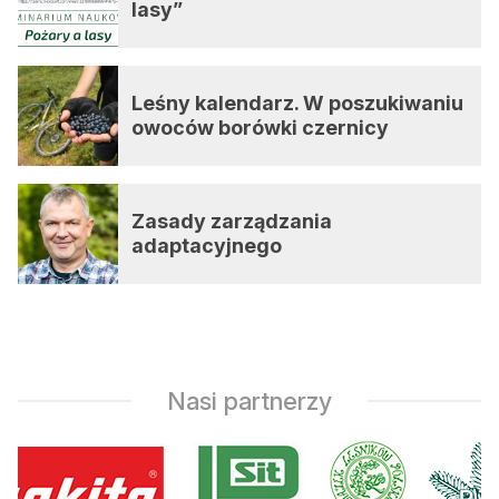
lasy”
Leśny kalendarz. W poszukiwaniu
owoców borówki czernicy
Zasady zarządzania
adaptacyjnego
Nasi partnerzy